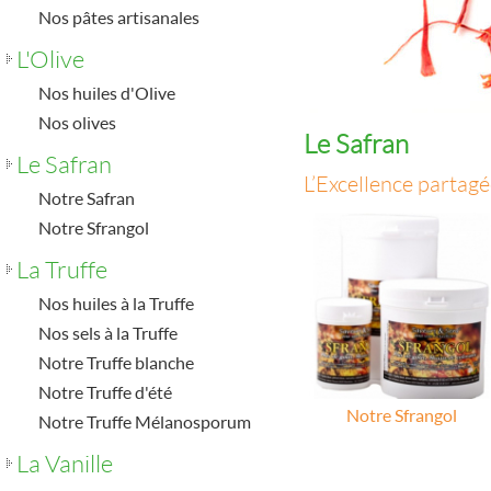
Nos pâtes artisanales
L'Olive
Nos huiles d'Olive
Nos olives
Le Safran
Le Safran
L’Excellence partag
Notre Safran
Notre Sfrangol
La Truffe
Nos huiles à la Truffe
Nos sels à la Truffe
Notre Truffe blanche
Notre Truffe d'été
Notre Sfrangol
Notre Truffe Mélanosporum
La Vanille