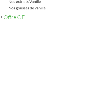
Nos extraits Vanille
Nos gousses de vanille
Offre C.E.