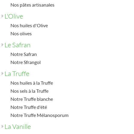
Nos pâtes artisanales
L'Olive
Nos huiles d'Olive
Nos olives
Le Safran
Notre Safran
Notre Sfrangol
La Truffe
Nos huiles à la Truffe
Nos sels à la Truffe
Notre Truffe blanche
Notre Truffe d'été
Notre Truffe Mélanosporum
La Vanille