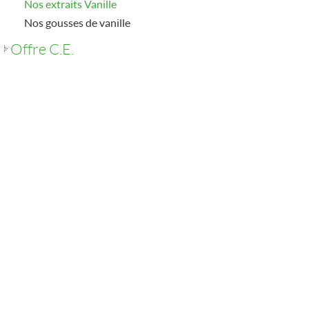
Nos extraits Vanille
Nos gousses de vanille
Offre C.E.