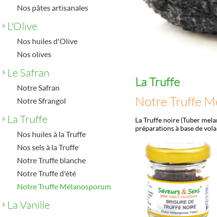
Nos pâtes artisanales
L'Olive
Nos huiles d'Olive
Nos olives
Le Safran
La Truffe
Notre Safran
Notre Truffe 
Notre Sfrangol
La Truffe
La Truffe noire (Tuber mel
préparations à base de volai
Nos huiles à la Truffe
Nos sels à la Truffe
Notre Truffe blanche
Notre Truffe d'été
Notre Truffe Mélanosporum
La Vanille